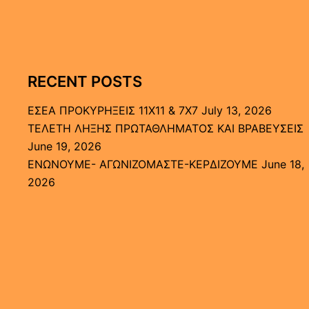
RECENT POSTS
ΕΣΕΑ ΠΡΟΚΥΡΗΞΕΙΣ 11Χ11 & 7Χ7
July 13, 2026
ΤΕΛΕΤΗ ΛΗΞΗΣ ΠΡΩΤΑΘΛΗΜΑΤΟΣ ΚΑΙ ΒΡΑΒΕΥΣΕΙΣ
June 19, 2026
ΕΝΩΝΟΥΜΕ- ΑΓΩΝΙΖΟΜΑΣΤΕ-ΚΕΡΔΙΖΟΥΜΕ
June 18,
2026