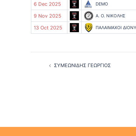
6 Dec 2025
DEMO
9 Nov 2025
Α. Ο. ΝΙΚΟΛΗΣ
13 Oct 2025
ΠΑΛΑΙΜΑΧΟΙ ΔΙΟΝ
Post
ΣΥΜΕΩΝΙΔΗΣ ΓΕΩΡΓΙΟΣ
navigation