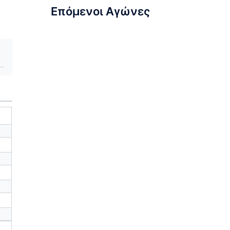
Επόμενοι Αγώνες