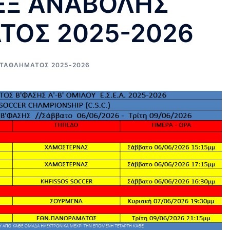
ΕΞ ΑΝΑΒΟΛΗΣ
ΟΣ 2025-2026
ΤΑΘΛΗΜΑΤΟΣ 2025-2026