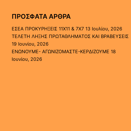
ΠΡΌΣΦΑΤΑ ΆΡΘΡΑ
ΕΣΕΑ ΠΡΟΚΥΡΗΞΕΙΣ 11Χ11 & 7Χ7
13 Ιουλίου, 2026
ΤΕΛΕΤΗ ΛΗΞΗΣ ΠΡΩΤΑΘΛΗΜΑΤΟΣ ΚΑΙ ΒΡΑΒΕΥΣΕΙΣ
19 Ιουνίου, 2026
ΕΝΩΝΟΥΜΕ- ΑΓΩΝΙΖΟΜΑΣΤΕ-ΚΕΡΔΙΖΟΥΜΕ
18
Ιουνίου, 2026