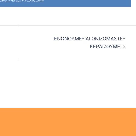
ΕΝΩΝΟΥΜΕ- ΑΓΩΝΙΖΟΜΑΣΤΕ-
ΚΕΡΔΙΖΟΥΜΕ