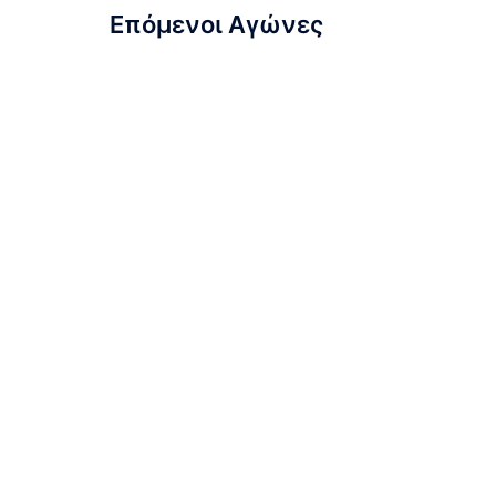
Επόμενοι Αγώνες