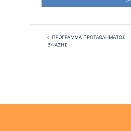
Post
ΠΡΟΓΡΑΜΜΑ ΠΡΩΤΑΘΛΗΜΑΤΟΣ
navigation
Β’ΦΑΣΗΣ