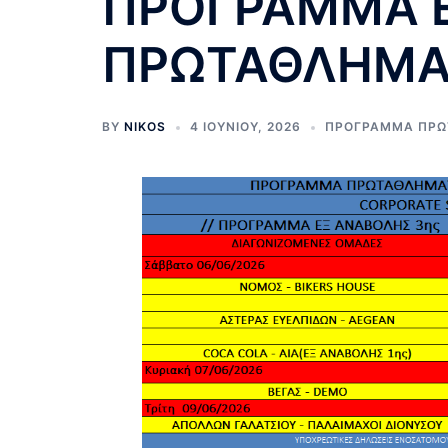
ΠΡΟΓΡΑΜΜΑ 
ΠΡΩΤΑΘΛΗΜΑΤ
BY
NIKOS
4 ΙΟΥΝΊΟΥ, 2026
ΠΡΟΓΡΑΜΜΑ ΠΡΩ