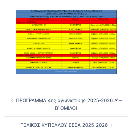
Post
ΠΡΟΓΡΑΜΜΑ 4ης αγωνιστικής 2025-2026 Α’ –
navigation
Β’ ΟΜΙΛΟΙ
ΤΕΛΙΚΟΣ ΚΥΠΕΛΛΟΥ ΕΣΕΑ 2025-2026