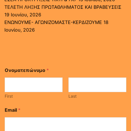
ΤΕΛΕΤΗ ΛΗΞΗΣ ΠΡΩΤΑΘΛΗΜΑΤΟΣ ΚΑΙ ΒΡΑΒΕΥΣΕΙΣ
19 Ιουνίου, 2026
ΕΝΩΝΟΥΜΕ- ΑΓΩΝΙΖΟΜΑΣΤΕ-ΚΕΡΔΙΖΟΥΜΕ
18
Ιουνίου, 2026
Ονοματεπώνυμο
*
First
Last
*
Email
*
*
Μ
ή
ν