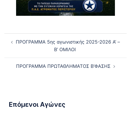
Post
ΠΡΟΓΡΑΜΜΑ 5ης αγωνιστικής 2025-2026 Α’ –
navigation
Β’ ΟΜΙΛΟΙ
ΠΡΟΓΡΑΜΜΑ ΠΡΩΤΑΘΛΗΜΑΤΟΣ Β’ΦΑΣΗΣ
Επόμενοι Αγώνες