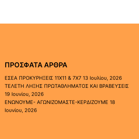
ΠΡΌΣΦΑΤΑ ΆΡΘΡΑ
ΕΣΕΑ ΠΡΟΚΥΡΗΞΕΙΣ 11Χ11 & 7Χ7
13 Ιουλίου, 2026
ΤΕΛΕΤΗ ΛΗΞΗΣ ΠΡΩΤΑΘΛΗΜΑΤΟΣ ΚΑΙ ΒΡΑΒΕΥΣΕΙΣ
19 Ιουνίου, 2026
ΕΝΩΝΟΥΜΕ- ΑΓΩΝΙΖΟΜΑΣΤΕ-ΚΕΡΔΙΖΟΥΜΕ
18
Ιουνίου, 2026