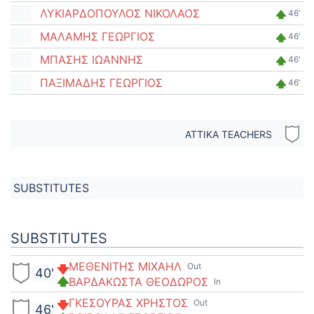
ΛΥΚΙΑΡΔΟΠΟΥΛΟΣ ΝΙΚΟΛΑΟΣ
46'
ΜΑΛΑΜΗΣ ΓΕΩΡΓΙΟΣ
46'
ΜΠΑΣΗΣ ΙΩΑΝΝΗΣ
46'
ΠΑΞΙΜΑΔΗΣ ΓΕΩΡΓΙΟΣ
46'
ΑΤΤΙΚΑ TEACHERS
SUBSTITUTES
SUBSTITUTES
ΜΕΘΕΝΙΤΗΣ ΜΙΧΑΗΛ
Out
40'
ΒΑΡΔΑΚΩΣΤΑ ΘΕΟΔΩΡΟΣ
In
ΓΚΕΣΟΥΡΑΣ ΧΡΗΣΤΟΣ
Out
46'