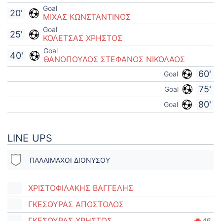
Goal
20'
ΜΙΧΑΣ ΚΩΝΣΤΑΝΤΙΝΟΣ
Goal
25'
ΚΟΛΕΤΣΑΣ ΧΡΗΣΤΟΣ
Goal
40'
ΘΑΝΟΠΟΥΛΟΣ ΣΤΕΦΑΝΟΣ ΝΙΚΟΛΑΟΣ
60'
Goal
75'
Goal
80'
Goal
LINE UPS
ΠΑΛΑΙΜΑΧΟΙ ΔΙΟΝΥΣΟΥ
ΧΡΙΣΤΟΦΙΛΑΚΗΣ ΒΑΓΓΕΛΗΣ
ΓΚΕΣΟΥΡΑΣ ΑΠΟΣΤΟΛΟΣ
ΓΚΕΣΟΥΡΑΣ ΧΡΗΣΤΟΣ
46'