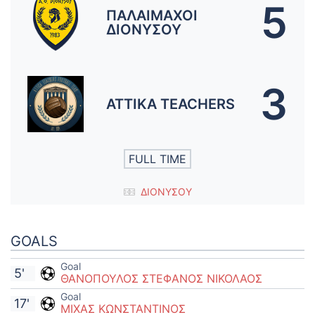
5
ΠΑΛΑΙΜΑΧΟΙ
ΔΙΟΝΥΣΟΥ
3
ΑΤΤΙΚΑ TEACHERS
FULL TIME
ΔΙΟΝΥΣΟΥ
GOALS
Goal
5'
ΘΑΝΟΠΟΥΛΟΣ ΣΤΕΦΑΝΟΣ ΝΙΚΟΛΑΟΣ
Goal
17'
ΜΙΧΑΣ ΚΩΝΣΤΑΝΤΙΝΟΣ