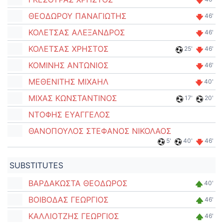
ΘΕΟΔΩΡΟΥ ΠΑΝΑΓΙΩΤΗΣ
46'
ΚΟΛΕΤΣΑΣ ΑΛΕΞΑΝΔΡΟΣ
46'
ΚΟΛΕΤΣΑΣ ΧΡΗΣΤΟΣ
25'
46'
ΚΟΜΙΝΗΣ ΑΝΤΩΝΙΟΣ
46'
ΜΕΘΕΝΙΤΗΣ ΜΙΧΑΗΛ
40'
ΜΙΧΑΣ ΚΩΝΣΤΑΝΤΙΝΟΣ
17'
20'
ΝΤΟΦΗΣ ΕΥΑΓΓΕΛΟΣ
ΘΑΝΟΠΟΥΛΟΣ ΣΤΕΦΑΝΟΣ ΝΙΚΟΛΑΟΣ
5'
40'
46'
SUBSTITUTES
ΒΑΡΔΑΚΩΣΤΑ ΘΕΟΔΩΡΟΣ
40'
ΒΟΙΒΟΔΑΣ ΓΕΩΡΓΙΟΣ
46'
ΚΑΛΛΙΟΤΖΗΣ ΓΕΩΡΓΙΟΣ
46'