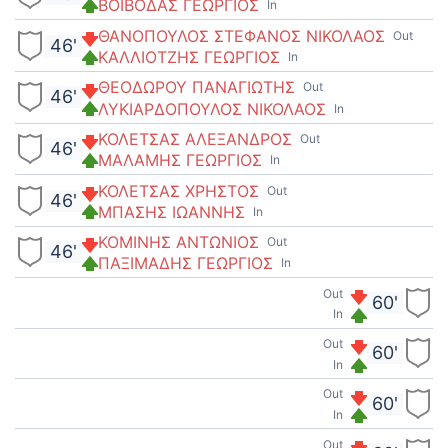
ΒΟΙΒΟΔΑΣ ΓΕΩΡΓΙΟΣ
In
ΘΑΝΟΠΟΥΛΟΣ ΣΤΕΦΑΝΟΣ ΝΙΚΟΛΑΟΣ
Out
46'
ΚΑΛΛΙΟΤΖΗΣ ΓΕΩΡΓΙΟΣ
In
ΘΕΟΔΩΡΟΥ ΠΑΝΑΓΙΩΤΗΣ
Out
46'
ΛΥΚΙΑΡΔΟΠΟΥΛΟΣ ΝΙΚΟΛΑΟΣ
In
ΚΟΛΕΤΣΑΣ ΑΛΕΞΑΝΔΡΟΣ
Out
46'
ΜΑΛΑΜΗΣ ΓΕΩΡΓΙΟΣ
In
ΚΟΛΕΤΣΑΣ ΧΡΗΣΤΟΣ
Out
46'
ΜΠΑΣΗΣ ΙΩΑΝΝΗΣ
In
ΚΟΜΙΝΗΣ ΑΝΤΩΝΙΟΣ
Out
46'
ΠΑΞΙΜΑΔΗΣ ΓΕΩΡΓΙΟΣ
In
Out
60'
In
Out
60'
In
Out
60'
In
Out