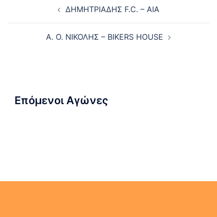
Post
ΔΗΜΗΤΡΙΑΔΗΣ F.C. – AIA
navigation
Α. Ο. ΝΙΚΟΛΗΣ – BIKERS HOUSE
Επόμενοι Αγώνες