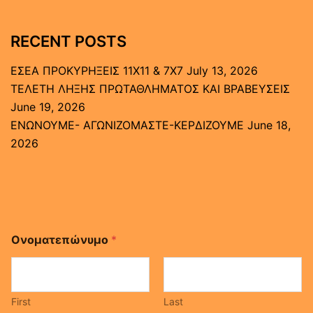
RECENT POSTS
ΕΣΕΑ ΠΡΟΚΥΡΗΞΕΙΣ 11Χ11 & 7Χ7
July 13, 2026
ΤΕΛΕΤΗ ΛΗΞΗΣ ΠΡΩΤΑΘΛΗΜΑΤΟΣ ΚΑΙ ΒΡΑΒΕΥΣΕΙΣ
June 19, 2026
ΕΝΩΝΟΥΜΕ- ΑΓΩΝΙΖΟΜΑΣΤΕ-ΚΕΡΔΙΖΟΥΜΕ
June 18,
2026
Ονοματεπώνυμο
*
First
Last