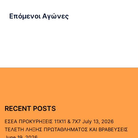
Επόμενοι Αγώνες
RECENT POSTS
ΕΣΕΑ ΠΡΟΚΥΡΗΞΕΙΣ 11Χ11 & 7Χ7
July 13, 2026
ΤΕΛΕΤΗ ΛΗΞΗΣ ΠΡΩΤΑΘΛΗΜΑΤΟΣ ΚΑΙ ΒΡΑΒΕΥΣΕΙΣ
June 19, 2026