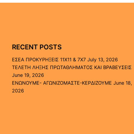
RECENT POSTS
ΕΣΕΑ ΠΡΟΚΥΡΗΞΕΙΣ 11Χ11 & 7Χ7
July 13, 2026
ΤΕΛΕΤΗ ΛΗΞΗΣ ΠΡΩΤΑΘΛΗΜΑΤΟΣ ΚΑΙ ΒΡΑΒΕΥΣΕΙΣ
June 19, 2026
ΕΝΩΝΟΥΜΕ- ΑΓΩΝΙΖΟΜΑΣΤΕ-ΚΕΡΔΙΖΟΥΜΕ
June 18,
2026