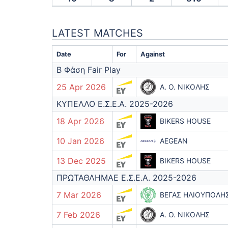
LATEST MATCHES
Date
For
Against
Β Φάση Fair Play
25 Apr 2026
Α. Ο. ΝΙΚΟΛΗΣ
ΚΥΠΕΛΛΟ Ε.Σ.Ε.Α. 2025-2026
18 Apr 2026
BIKERS HOUSE
10 Jan 2026
AEGEAN
13 Dec 2025
BIKERS HOUSE
ΠΡΩΤΑΘΛΗΜΑΕ Ε.Σ.Ε.Α. 2025-2026
7 Mar 2026
ΒΕΓΑΣ ΗΛΙΟΥΠΟΛΗ
7 Feb 2026
Α. Ο. ΝΙΚΟΛΗΣ