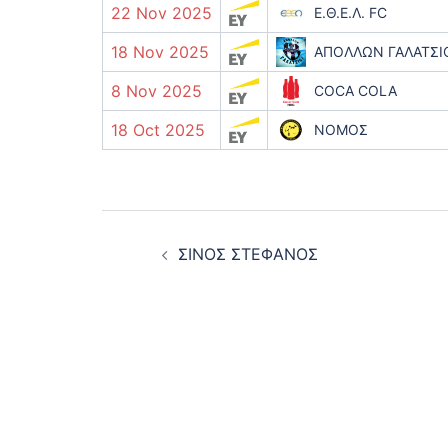
22 Nov 2025
Ε.Θ.Ε.Λ. FC
18 Nov 2025
ΑΠΟΛΛΩΝ ΓΑΛΑΤΣΙ
8 Nov 2025
COCA COLA
18 Oct 2025
ΝΟΜΟΣ
Post
ΣΙΝΟΣ ΣΤΕΦΑΝΟΣ
navigation