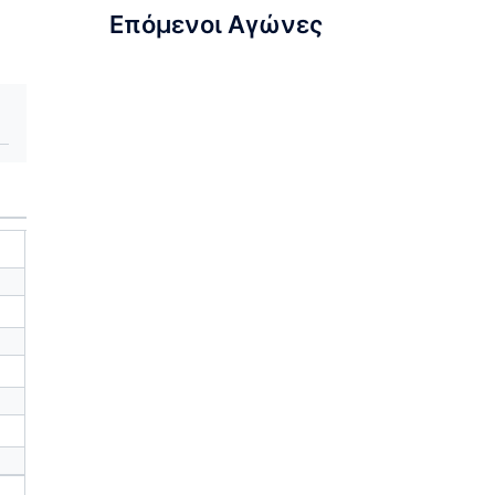
Επόμενοι Αγώνες