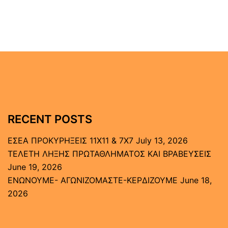
RECENT POSTS
ΕΣΕΑ ΠΡΟΚΥΡΗΞΕΙΣ 11Χ11 & 7Χ7
July 13, 2026
ΤΕΛΕΤΗ ΛΗΞΗΣ ΠΡΩΤΑΘΛΗΜΑΤΟΣ ΚΑΙ ΒΡΑΒΕΥΣΕΙΣ
June 19, 2026
ΕΝΩΝΟΥΜΕ- ΑΓΩΝΙΖΟΜΑΣΤΕ-ΚΕΡΔΙΖΟΥΜΕ
June 18,
2026