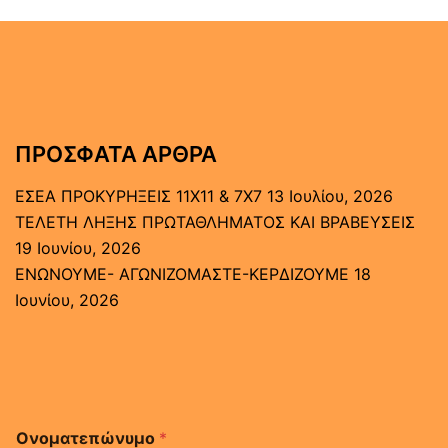
ΠΡΌΣΦΑΤΑ ΆΡΘΡΑ
ΕΣΕΑ ΠΡΟΚΥΡΗΞΕΙΣ 11Χ11 & 7Χ7
13 Ιουλίου, 2026
ΤΕΛΕΤΗ ΛΗΞΗΣ ΠΡΩΤΑΘΛΗΜΑΤΟΣ ΚΑΙ ΒΡΑΒΕΥΣΕΙΣ
19 Ιουνίου, 2026
ΕΝΩΝΟΥΜΕ- ΑΓΩΝΙΖΟΜΑΣΤΕ-ΚΕΡΔΙΖΟΥΜΕ
18
Ιουνίου, 2026
Ονοματεπώνυμο
*