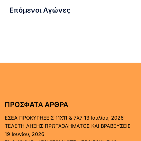
Επόμενοι Αγώνες
ΠΡΌΣΦΑΤΑ ΆΡΘΡΑ
ΕΣΕΑ ΠΡΟΚΥΡΗΞΕΙΣ 11Χ11 & 7Χ7
13 Ιουλίου, 2026
ΤΕΛΕΤΗ ΛΗΞΗΣ ΠΡΩΤΑΘΛΗΜΑΤΟΣ ΚΑΙ ΒΡΑΒΕΥΣΕΙΣ
19 Ιουνίου, 2026