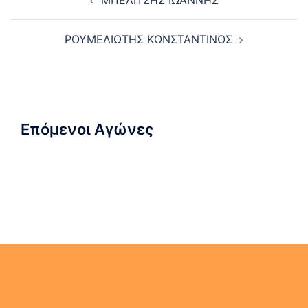
ΜΠΕΛΙΤΣΗΣ ΙΩΑΝΝΗΣ
navigation
ΡΟΥΜΕΛΙΩΤΗΣ ΚΩΝΣΤΑΝΤΙΝΟΣ
Επόμενοι Αγώνες