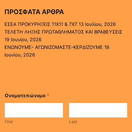
ΠΡΌΣΦΑΤΑ ΆΡΘΡΑ
ΕΣΕΑ ΠΡΟΚΥΡΗΞΕΙΣ 11Χ11 & 7Χ7
13 Ιουλίου, 2026
ΤΕΛΕΤΗ ΛΗΞΗΣ ΠΡΩΤΑΘΛΗΜΑΤΟΣ ΚΑΙ ΒΡΑΒΕΥΣΕΙΣ
19 Ιουνίου, 2026
ΕΝΩΝΟΥΜΕ- ΑΓΩΝΙΖΟΜΑΣΤΕ-ΚΕΡΔΙΖΟΥΜΕ
18
Ιουνίου, 2026
Ονοματεπώνυμο
*
First
Last
Μ